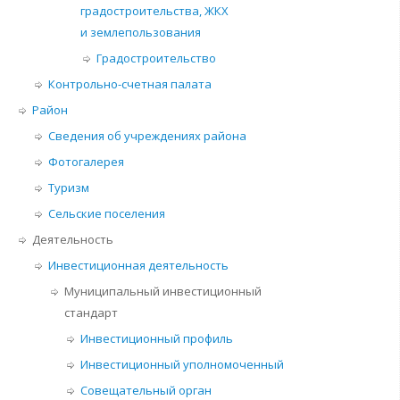
градостроительства, ЖКХ
и землепользования
Градостроительство
Контрольно-счетная палата
Район
Сведения об учреждениях района
Фотогалерея
Туризм
Сельские поселения
Деятельность
Инвестиционная деятельность
Муниципальный инвестиционный
стандарт
Инвестиционный профиль
Инвестиционный уполномоченный
Совещательный орган