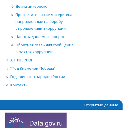
Детям интересно
Просветительские материалы,
направленные на борьбу
с проявлениями коррупции
Часто задаваемые вопросы
Обратная связь для сообщения
о фактах коррупции
АНТИТЕРРОР
“Под Знаменем Победы”
Год единства народов России
Контакты
Открытые данные