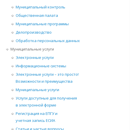
Муниципальный контроль
Общественная палата
Муниципальные программы
Делопроизводство
Обработка персональных данных
Муниципальные услуги
Электронные услуги
Информационные системы
Электронные услуги – это просто!
Возможности и преимущества
Муниципальные услуги
Услуги доступные для получения
в электронной форме
Регистрация на ЕПГУ и
учетная запись ЕСИА
Статьи и частые вопросы