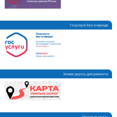
Госуслуги без очереди
Укажи дорогу для ремонта
Прием граждан