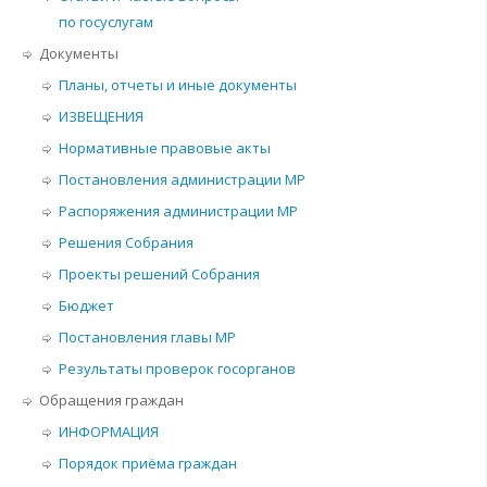
по госуслугам
Документы
Планы, отчеты и иные документы
ИЗВЕЩЕНИЯ
Нормативные правовые акты
Постановления администрации МР
Распоряжения администрации МР
Решения Собрания
Проекты решений Собрания
Бюджет
Постановления главы МР
Результаты проверок госорганов
Обращения граждан
ИНФОРМАЦИЯ
Порядок приёма граждан