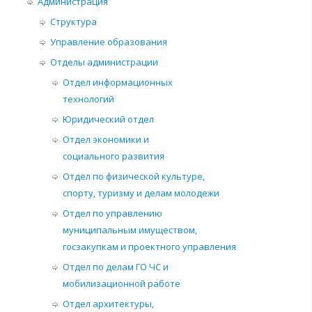
Администрация
Структура
Управление образования
Отделы администрации
Отдел информационных
технологий
Юридический отдел
Отдел экономики и
социального развития
Отдел по физической культуре,
спорту, туризму и делам молодежи
Отдел по управлению
муниципальным имуществом,
госзакупкам и проектного управления
Отдел по делам ГО ЧС и
мобилизационной работе
Отдел архитектуры,