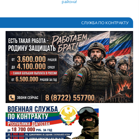
района!
СЛУЖБА ПО КОНТРАКТУ