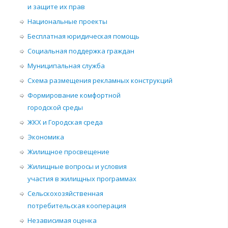
и защите их прав
Национальные проекты
Бесплатная юридическая помощь
Социальная поддержка граждан
Муниципальная служба
Схема размещения рекламных конструкций
Формирование комфортной
городской среды
ЖКХ и Городская среда
Экономика
Жилищное просвещение
Жилищные вопросы и условия
участия в жилищных программах
Сельскохозяйственная
потребительская кооперация
Независимая оценка