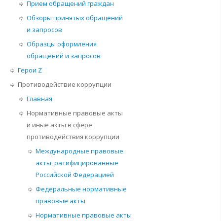
Прием обращений граждан
Обзоры принятых обращений
и запросов
Образцы оформления
обращений и запросов
Герои Z
Противодействие коррупции
Главная
Нормативные правовые акты
и иные акты в сфере
противодействия коррупции
Международные правовые
акты, ратифицированные
Российской Федерацией
Федеральные нормативные
правовые акты
Нормативные правовые акты