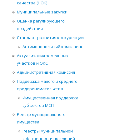
качества (НОК)
Муниципальные закупки
Оценка регулирующего
воздействия
Стандарт развития конкуренции
Антимонопольный комплаенс
Актуализация земельных
участков и ОКС
Административная комиссия
Поддержка малого и среднего
предпринимательства
Имущественная поддержка
субъектов МСП
Реестр муниципального
имущества
Реестры муниципальной
собственности поселений