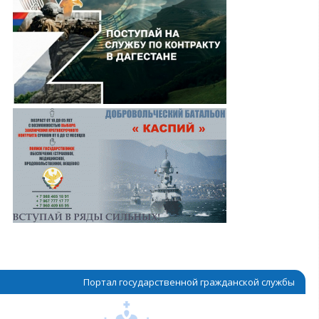
Портал государственной гражданской службы