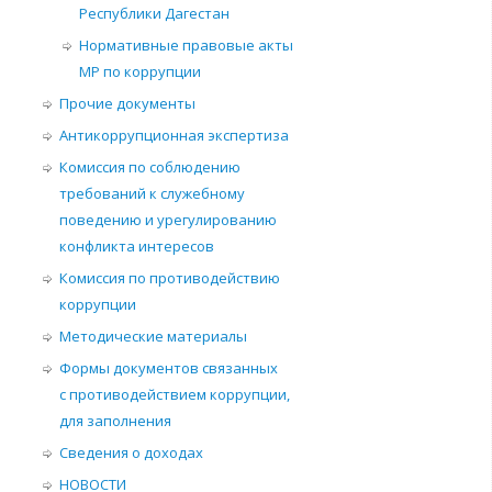
Республики Дагестан
Нормативные правовые акты
МР по коррупции
Прочие документы
Антикоррупционная экспертиза
Комиссия по соблюдению
требований к служебному
поведению и урегулированию
конфликта интересов
Комиссия по противодействию
коррупции
Методические материалы
Формы документов связанных
с противодействием коррупции,
для заполнения
Сведения о доходах
НОВОСТИ