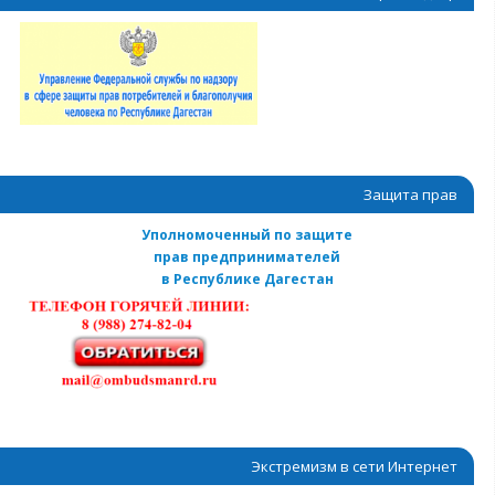
Защита прав
Уполномоченный по защите
прав предпринимателей
в Республике Дагестан
Экстремизм в сети Интернет