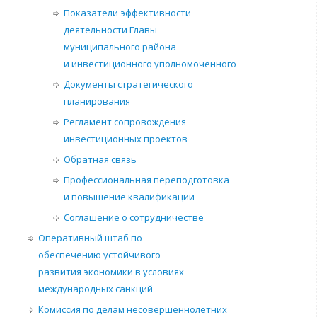
Показатели эффективности
деятельности Главы
муниципального района
и инвестиционного уполномоченного
Документы стратегического
планирования
Регламент сопровождения
инвестиционных проектов
Обратная связь
Профессиональная переподготовка
и повышение квалификации
Соглашение о сотрудничестве
Оперативный штаб по
обеспечению устойчивого
развития экономики в условиях
международных санкций
Комиссия по делам несовершеннолетних