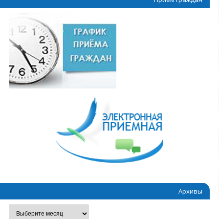
Архивы