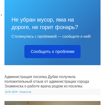
Не убран мусор, яма на
дороге, не горит фонарь?
Столкнулись с проблемой — сообщите о ней!
Сообщить о проблеме
Администрация поселка Дубки получила
положительный отзыв от администрации города
Знаменска о работе врача родом из поселка
23.01.2019
|
Новости