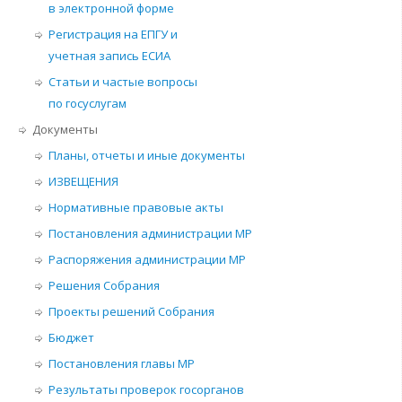
в электронной форме
Регистрация на ЕПГУ и
учетная запись ЕСИА
Статьи и частые вопросы
по госуслугам
Документы
Планы, отчеты и иные документы
ИЗВЕЩЕНИЯ
Нормативные правовые акты
Постановления администрации МР
Распоряжения администрации МР
Решения Собрания
Проекты решений Собрания
Бюджет
Постановления главы МР
Результаты проверок госорганов