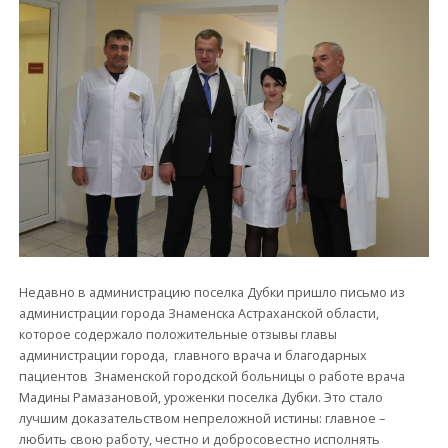
Недавно в администрацию поселка Дубки пришло письмо из
администрации города Знаменска Астраханской области,
которое содержало положительные отзывы главы
администрации города, главного врача и благодарных
пациентов Знаменской городской больницы о работе врача
Мадины Рамазановой, уроженки поселка Дубки. Это стало
лучшим доказательством непреложной истины: главное –
любить свою работу, честно и добросовестно исполнять