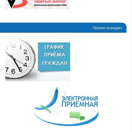
Прием граждан