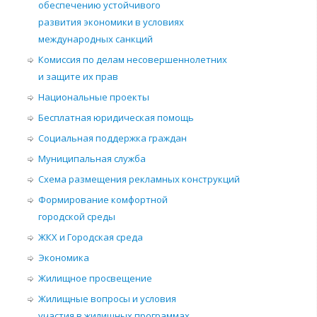
обеспечению устойчивого
развития экономики в условиях
международных санкций
Комиссия по делам несовершеннолетних
и защите их прав
Национальные проекты
Бесплатная юридическая помощь
Социальная поддержка граждан
Муниципальная служба
Схема размещения рекламных конструкций
Формирование комфортной
городской среды
ЖКХ и Городская среда
Экономика
Жилищное просвещение
Жилищные вопросы и условия
участия в жилищных программах