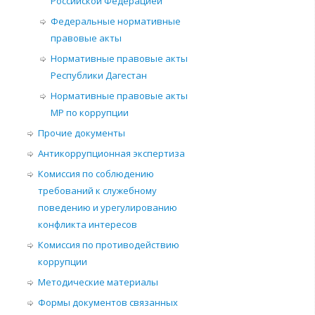
Российской Федерацией
Федеральные нормативные
правовые акты
Нормативные правовые акты
Республики Дагестан
Нормативные правовые акты
МР по коррупции
Прочие документы
Антикоррупционная экспертиза
Комиссия по соблюдению
требований к служебному
поведению и урегулированию
конфликта интересов
Комиссия по противодействию
коррупции
Методические материалы
Формы документов связанных