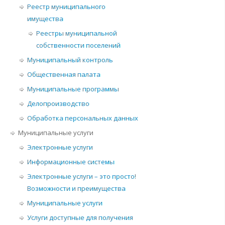
Реестр муниципального
имущества
Реестры муниципальной
собственности поселений
Муниципальный контроль
Общественная палата
Муниципальные программы
Делопроизводство
Обработка персональных данных
Муниципальные услуги
Электронные услуги
Информационные системы
Электронные услуги – это просто!
Возможности и преимущества
Муниципальные услуги
Услуги доступные для получения