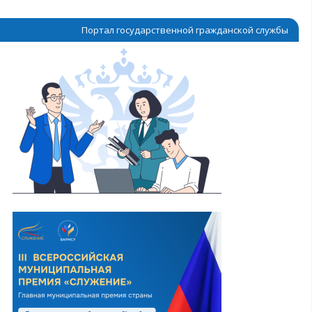
Портал государственной гражданской службы