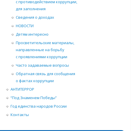
с противодействием коррупции,
для заполнения
Сведения о доходах
НОВОСТИ
Детям интересно
Просветительские материалы,
направленные на борьбу
с проявлениями коррупции
Часто задаваемые вопросы
Обратная связь для сообщения
о фактах коррупции
АНТИТЕРРОР
“Под Знаменем Победы”
Год единства народов России
Контакты