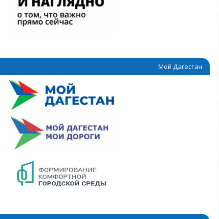
Мой Дагестан