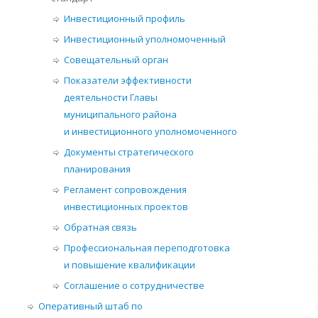
Инвестиционный профиль
Инвестиционный уполномоченный
Совещательный орган
Показатели эффективности
деятельности Главы
муниципального района
и инвестиционного уполномоченного
Документы стратегического
планирования
Регламент сопровождения
инвестиционных проектов
Обратная связь
Профессиональная переподготовка
и повышение квалификации
Соглашение о сотрудничестве
Оперативный штаб по