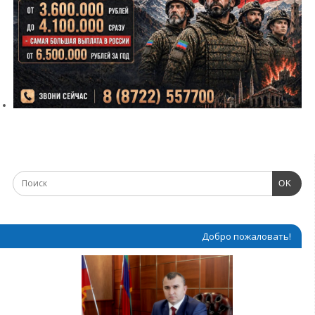
OK
Добро пожаловать!