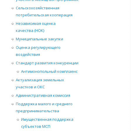
Сельскохозяйственная
потребительская кооперация
Независимая оценка
качества (НОК)
Муниципальные закупки
Оценка регулирующего
воздействия
Стандарт развития конкуренции
Антимонопольный комплаенс
Актуализация земельных
участков и ОКС
Административная комиссия
Поддержка малого и среднего
предпринимательства
Имущественная поддержка
субъектов МСП