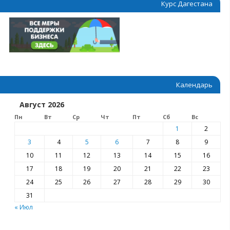
Курс Дагестана
Календарь
Август 2026
Пн
Вт
Ср
Чт
Пт
Сб
Вс
1
2
3
4
5
6
7
8
9
10
11
12
13
14
15
16
17
18
19
20
21
22
23
24
25
26
27
28
29
30
31
« Июл