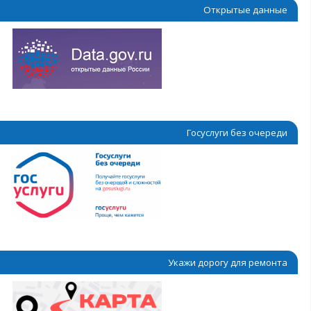
Открытые данные
Госуслуги без очереди
Укажи дорогу для ремонта