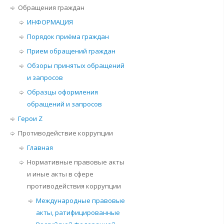
Обращения граждан
ИНФОРМАЦИЯ
Порядок приёма граждан
Прием обращений граждан
Обзоры принятых обращений
и запросов
Образцы оформления
обращений и запросов
Герои Z
Противодействие коррупции
Главная
Нормативные правовые акты
и иные акты в сфере
противодействия коррупции
Международные правовые
акты, ратифицированные