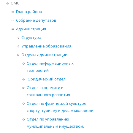
ОМС
Глава района
Собрание депутатов
Администрация
Структура
Управление образования
Отделы администрации
Отдел информационных
технологий
Юридический отдел
Отдел экономики и
социального развития
Отдел по физической культуре,
спорту, туризму и делам молодежи
Отдел по управлению
муниципальным имуществом,