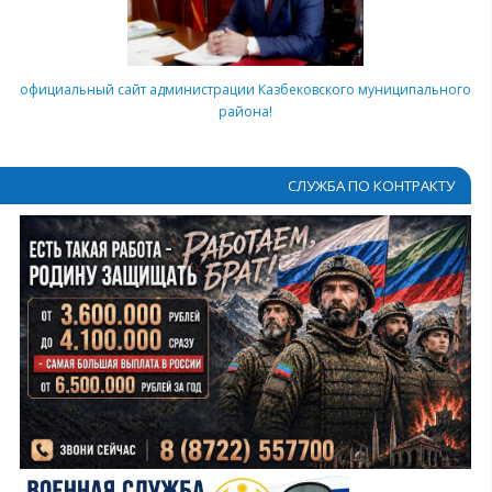
официальный сайт администрации Казбековского муниципального
района!
СЛУЖБА ПО КОНТРАКТУ